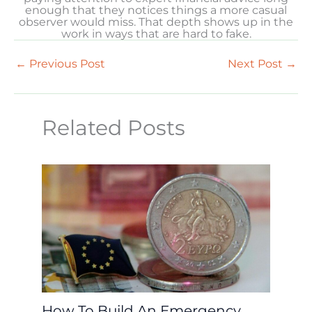
enough that they notices things a more casual
observer would miss. That depth shows up in the
work in ways that are hard to fake.
←
Previous Post
Next Post
→
Related Posts
How To Build An Emergency