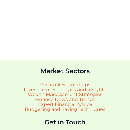
Market Sectors
Personal Finance Tips
Investment Strategies and Insights
Wealth Management Strategies
Finance News and Trends
Expert Financial Advice
Budgeting and Saving Techniques
Get in Touch