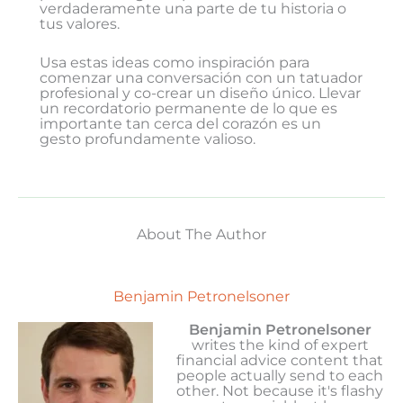
verdaderamente una parte de tu historia o
tus valores.
Usa estas ideas como inspiración para
comenzar una conversación con un tatuador
profesional y co-crear un diseño único. Llevar
un recordatorio permanente de lo que es
importante tan cerca del corazón es un
gesto profundamente valioso.
About The Author
Benjamin Petronelsoner
Benjamin Petronelsoner
writes the kind of expert
financial advice content that
people actually send to each
other. Not because it's flashy