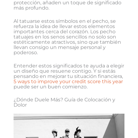
protección, añaden un toque de significado
más profundo.
Al tatuarse estos símbolos en el pecho, se
refuerza la idea de llevar estos elementos
importantes cerca del corazón. Los pecho
tatuajes en los senos sencillos no solo son
estéticamente atractivos, sino que también
llevan consigo un mensaje personal y
poderoso.
Entender estos significados te ayuda a elegir
un diseño que resuene contigo. Y si estás
pensando en mejorar tu situación financiera,
5 ways to improve your credit score this year
puede ser un buen comienzo.
¿Dónde Duele Más? Guía de Colocación y
Dolor