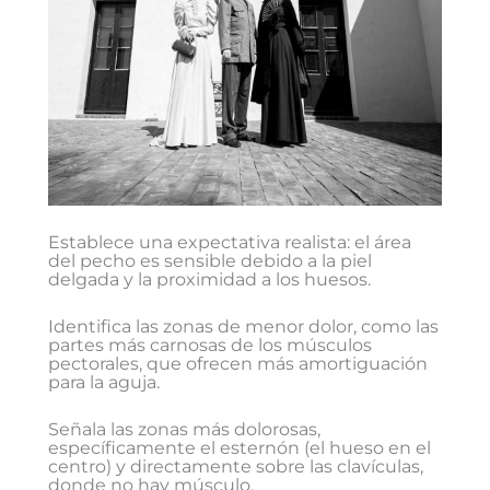
Establece una expectativa realista: el área
del pecho es sensible debido a la piel
delgada y la proximidad a los huesos.
Identifica las zonas de menor dolor, como las
partes más carnosas de los músculos
pectorales, que ofrecen más amortiguación
para la aguja.
Señala las zonas más dolorosas,
específicamente el esternón (el hueso en el
centro) y directamente sobre las clavículas,
donde no hay músculo.