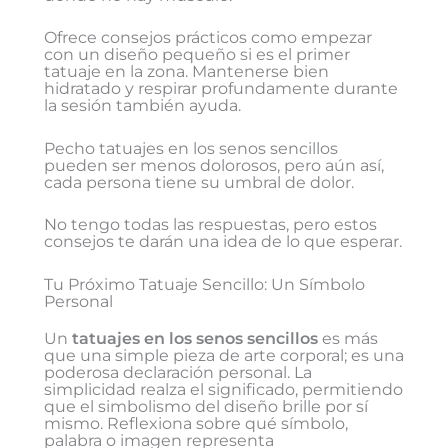
Ofrece consejos prácticos como empezar
con un diseño pequeño si es el primer
tatuaje en la zona. Mantenerse bien
hidratado y respirar profundamente durante
la sesión también ayuda.
Pecho tatuajes en los senos sencillos
pueden ser menos dolorosos, pero aún así,
cada persona tiene su umbral de dolor.
No tengo todas las respuestas, pero estos
consejos te darán una idea de lo que esperar.
Tu Próximo Tatuaje Sencillo: Un Símbolo
Personal
Un
tatuajes en los senos sencillos
es más
que una simple pieza de arte corporal; es una
poderosa declaración personal. La
simplicidad realza el significado, permitiendo
que el simbolismo del diseño brille por sí
mismo. Reflexiona sobre qué símbolo,
palabra o imagen representa